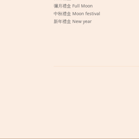
彌月禮盒 Full Moon
中秋禮盒 Moon festival
新年禮盒 New year