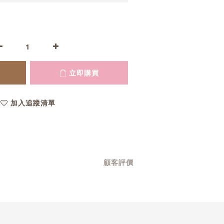
立即購買
加入追蹤清單
顧客評價