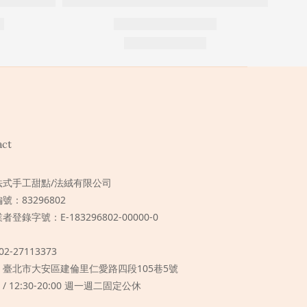
act
法式手工甜點/法絨有限公司
號：83296802
者登錄字號：E-183296802-00000-0
 02-27113373
 / 臺北市大安區建倫里仁愛路四段105巷5號
 / 12:30-20:00 週一週二固定公休