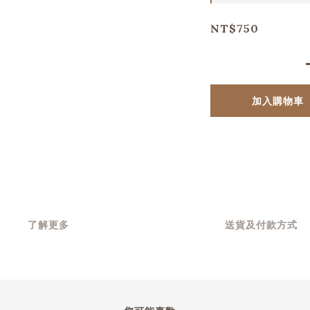
NT$750
加入購物車
了解更多
送貨及付款方式