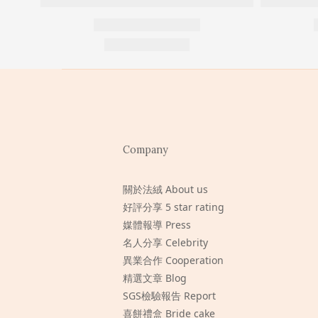
Company
關於法絨 About us
好評分享 5 star rating
媒體報導 Press
名人分享 Celebrity
異業合作 Cooperation
精選文章 Blog
SGS檢驗報告 Report
喜餅禮盒 Bride cake