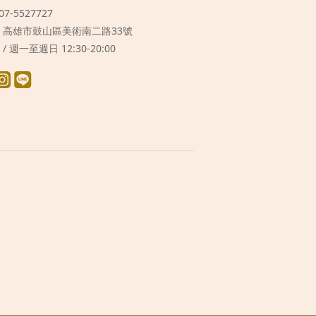
 07-5527727
 / 高雄市鼓山區美術南二路33號
 / 週一至週日 12:30-20:00