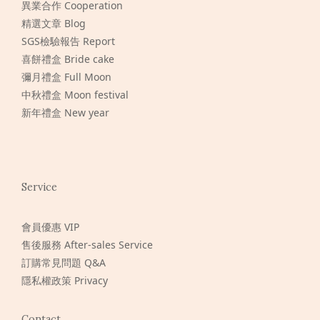
異業合作 Cooperation
精選文章 Blog
SGS檢驗報告 Report
喜餅禮盒 Bride cake
彌月禮盒 Full Moon
中秋禮盒 Moon festival
新年禮盒 New year
Service
會員優惠 VIP
售後服務 After-sales Service
訂購常見問題 Q&A
隱私權政策 Privacy
Contact