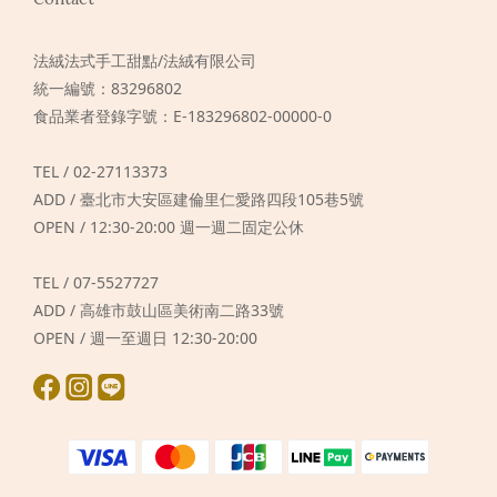
法絨法式手工甜點/法絨有限公司
統一編號：83296802
食品業者登錄字號：E-183296802-00000-0
TEL / 02-27113373
ADD / 臺北市大安區建倫里仁愛路四段105巷5號
OPEN / 12:30-20:00 週一週二固定公休
TEL / 07-5527727
ADD / 高雄市鼓山區美術南二路33號
OPEN / 週一至週日 12:30-20:00