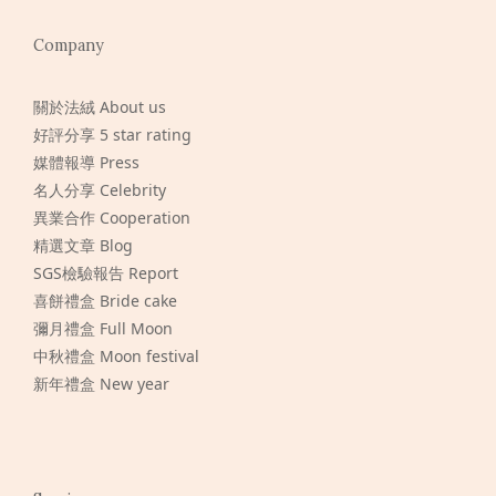
Company
關於法絨 About us
好評分享 5 star rating
媒體報導 Press
名人分享 Celebrity
異業合作 Cooperation
精選文章 Blog
SGS檢驗報告 Report
喜餅禮盒 Bride cake
彌月禮盒 Full Moon
中秋禮盒 Moon festival
新年禮盒 New year