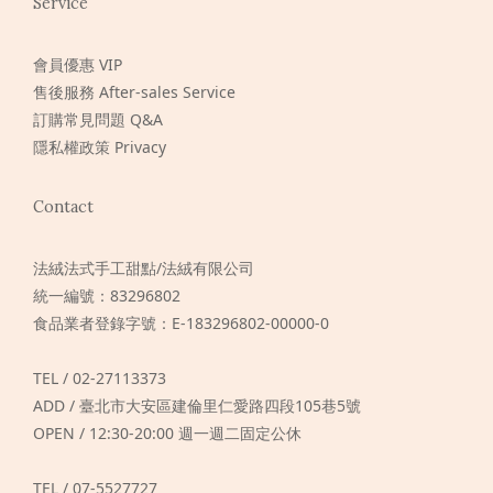
Service
會員優惠 VIP
售後服務 After-sales Service
訂購常見問題 Q&A
隱私權政策 Privacy
Contact
法絨法式手工甜點/法絨有限公司
統一編號：83296802
食品業者登錄字號：E-183296802-00000-0
TEL / 02-27113373
ADD / 臺北市大安區建倫里仁愛路四段105巷5號
OPEN / 12:30-20:00 週一週二固定公休
TEL / 07-5527727