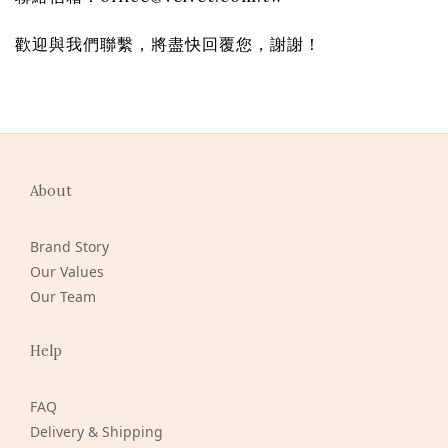
歡迎與我們聯繫，將盡快回覆您，謝謝！
About
Brand Story
Our Values
Our Team
Help
FAQ
Delivery & Shipping