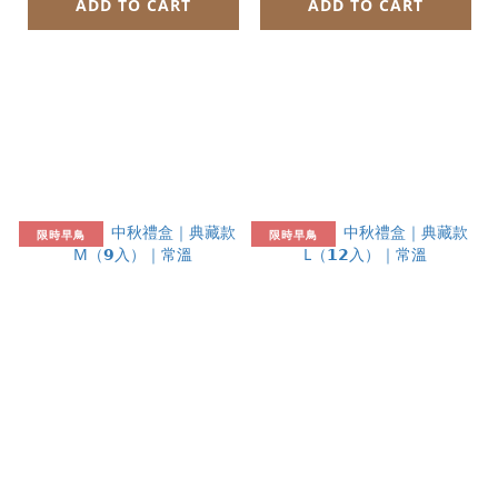
ADD TO CART
ADD TO CART
限時早鳥
限時早鳥