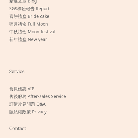
精選文章 Blog
SGS檢驗報告 Report
喜餅禮盒 Bride cake
彌月禮盒 Full Moon
中秋禮盒 Moon festival
新年禮盒 New year
Service
會員優惠 VIP
售後服務 After-sales Service
訂購常見問題 Q&A
隱私權政策 Privacy
Contact