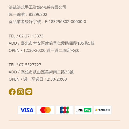
法絨法式手工甜點/法絨有限公司
統一編號：83296802
食品業者登錄字號：E-183296802-00000-0
TEL / 02-27113373
ADD / 臺北市大安區建倫里仁愛路四段105巷5號
OPEN / 12:30-20:00 週一週二固定公休
TEL / 07-5527727
ADD / 高雄市鼓山區美術南二路33號
OPEN / 週一至週日 12:30-20:00