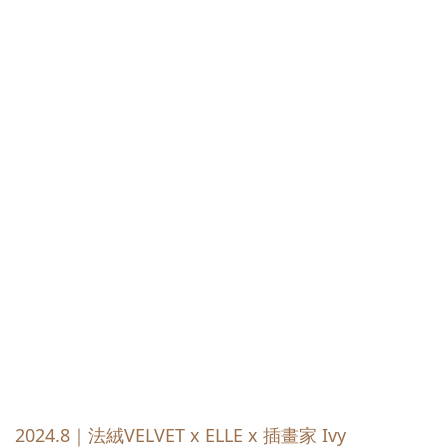
2024.8｜法絨VELVET x ELLE x 插畫家 Ivy