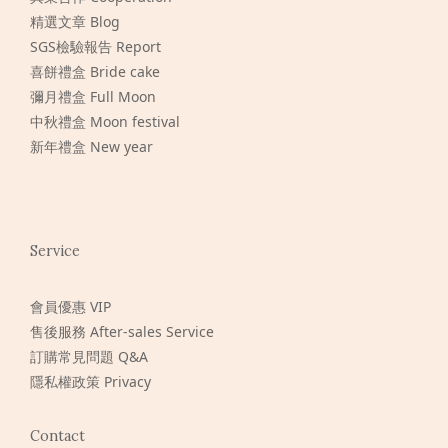
精選文章 Blog
SGS檢驗報告 Report
喜餅禮盒 Bride cake
彌月禮盒 Full Moon
中秋禮盒 Moon festival
新年禮盒 New year
Service
會員優惠 VIP
售後服務 After-sales Service
訂購常見問題 Q&A
隱私權政策 Privacy
Contact