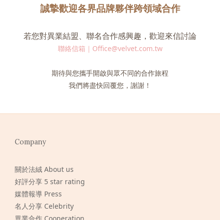
誠摯歡迎各界品牌夥伴跨領域合作
若您對異業結盟、聯名合作感興趣，歡迎來信討論
聯絡信箱｜Office@velvet.com.tw
期待與您攜手開啟與眾不同的合作旅程
我們將盡快回覆您，謝謝！
Company
關於法絨 About us
好評分享 5 star rating
媒體報導 Press
名人分享 Celebrity
異業合作 Cooperation