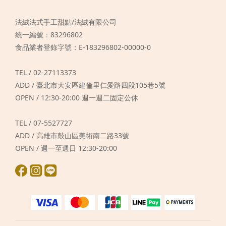
法絨法式手工甜點/法絨有限公司
統一編號：83296802
食品業者登錄字號：E-183296802-00000-0
TEL / 02-27113373
ADD / 臺北市大安區建倫里仁愛路四段105巷5號
OPEN / 12:30-20:00 週一週二固定公休
TEL / 07-5527727
ADD / 高雄市鼓山區美術南二路33號
OPEN / 週一至週日 12:30-20:00