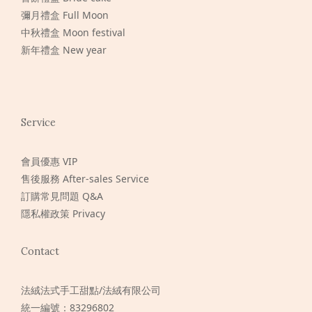
彌月禮盒 Full Moon
中秋禮盒 Moon festival
新年禮盒 New year
Service
會員優惠 VIP
售後服務 After-sales Service
訂購常見問題 Q&A
隱私權政策 Privacy
Contact
法絨法式手工甜點/法絨有限公司
統一編號：83296802