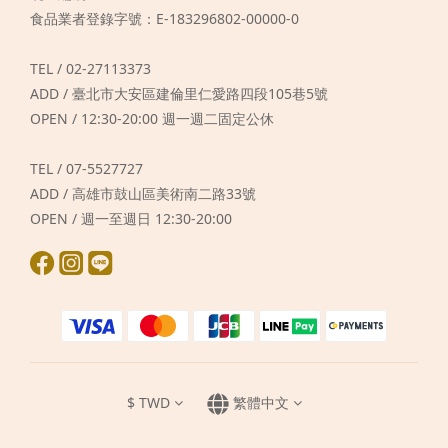
食品業者登錄字號：E-183296802-00000-0
TEL / 02-27113373
ADD / 臺北市大安區建倫里仁愛路四段105巷5號
OPEN / 12:30-20:00 週一週二固定公休
TEL / 07-5527727
ADD / 高雄市鼓山區美術南二路33號
OPEN / 週一至週日 12:30-20:00
$
TWD
繁體中文