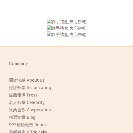
Company
關於法絨 About us
好評分享 5 star rating
媒體報導 Press
名人分享 Celebrity
異業合作 Cooperation
精選文章 Blog
SGS檢驗報告 Report
喜餅禮盒 Bride cake