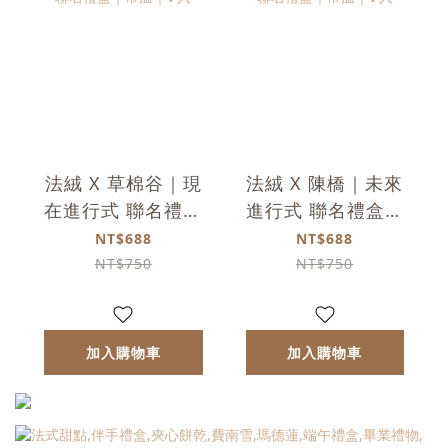
法絨 X 草棉谷｜現
法絨 X 陳橋｜未來
在進行式 聯名禮盒
進行式 聯名禮盒｜
｜常溫｜𝟳入
常溫｜𝟳入
NT$688
NT$688
NT$750
NT$750
加入購物車
加入購物車