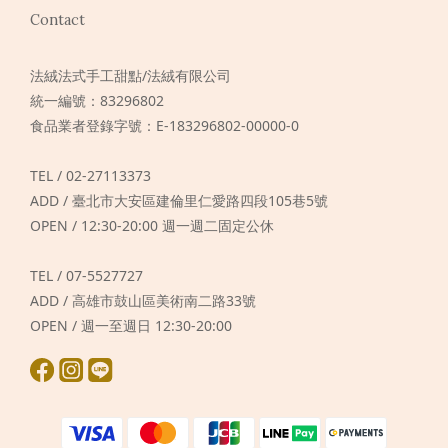
Contact
法絨法式手工甜點/法絨有限公司
統一編號：83296802
食品業者登錄字號：E-183296802-00000-0
TEL / 02-27113373
ADD / 臺北市大安區建倫里仁愛路四段105巷5號
OPEN / 12:30-20:00 週一週二固定公休
TEL / 07-5527727
ADD / 高雄市鼓山區美術南二路33號
OPEN / 週一至週日 12:30-20:00