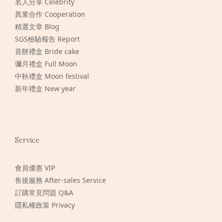
名人分享 Celebrity
異業合作 Cooperation
精選文章 Blog
SGS檢驗報告 Report
喜餅禮盒 Bride cake
彌月禮盒 Full Moon
中秋禮盒 Moon festival
新年禮盒 New year
Service
會員優惠 VIP
售後服務 After-sales Service
訂購常見問題 Q&A
隱私權政策 Privacy