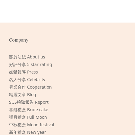
Company
關於法絨 About us
好評分享 5 star rating
媒體報導 Press
名人分享 Celebrity
異業合作 Cooperation
精選文章 Blog
SGS檢驗報告 Report
喜餅禮盒 Bride cake
彌月禮盒 Full Moon
中秋禮盒 Moon festival
新年禮盒 New year