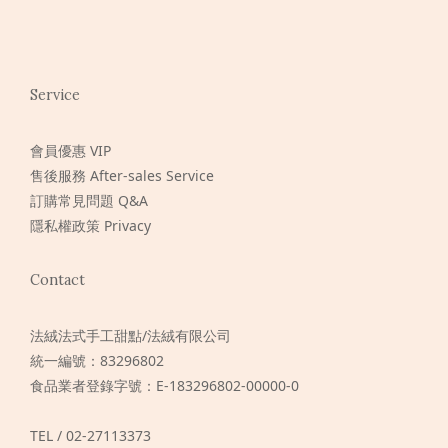
Service
會員優惠 VIP
售後服務 After-sales Service
訂購常見問題 Q&A
隱私權政策 Privacy
Contact
法絨法式手工甜點/法絨有限公司
統一編號：83296802
食品業者登錄字號：E-183296802-00000-0
TEL / 02-27113373