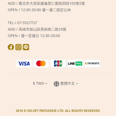
ADD / 臺北市大安區建倫里仁愛路四段105巷5號
OPEN / 12:30-20:00 週一週二固定公休
TEL / 07-5527727
ADD / 高雄市鼓山區美術南二路33號
OPEN / 週一至週日 12:30-20:00
$
TWD
繁體中文
2016 © VELVET PATISSERIE LTD. ALL RIGHTS RESERVED.