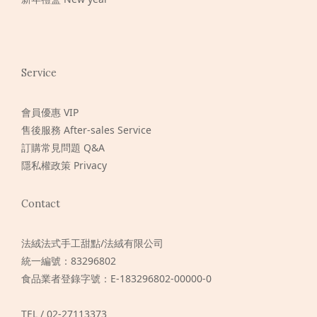
Service
會員優惠 VIP
售後服務 After-sales Service
訂購常見問題 Q&A
隱私權政策 Privacy
Contact
法絨法式手工甜點/法絨有限公司
統一編號：83296802
食品業者登錄字號：E-183296802-00000-0
TEL / 02-27113373