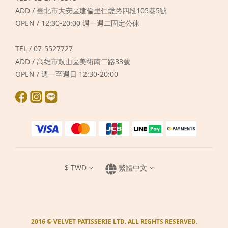
ADD / 臺北市大安區建倫里仁愛路四段105巷5號
OPEN / 12:30-20:00 週一週二固定公休
TEL / 07-5527727
ADD / 高雄市鼓山區美術南二路33號
OPEN / 週一至週日 12:30-20:00
$
TWD
繁體中文
2016 © VELVET PATISSERIE LTD. ALL RIGHTS RESERVED.