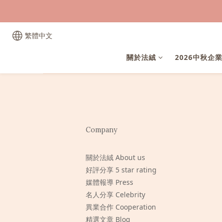
繁體中文
關於法絨
2026中秋企
Company
關於法絨 About us
好評分享 5 star rating
媒體報導 Press
名人分享 Celebrity
異業合作 Cooperation
精選文章 Blog