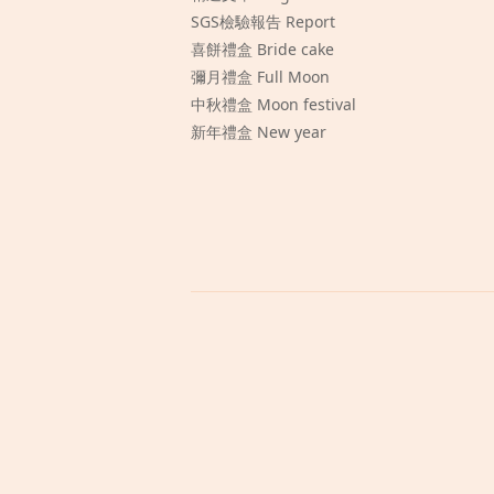
SGS檢驗報告 Report
喜餅禮盒 Bride cake
彌月禮盒 Full Moon
中秋禮盒 Moon festival
新年禮盒 New year