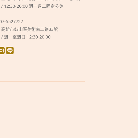
 / 12:30-20:00 週一週二固定公休
 07-5527727
 / 高雄市鼓山區美術南二路33號
 / 週一至週日 12:30-20:00