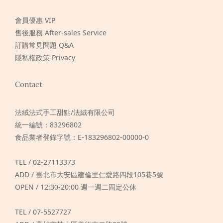
會員優惠 VIP
售後服務 After-sales Service
訂購常見問題 Q&A
隱私權政策 Privacy
Contact
法絨法式手工甜點/法絨有限公司
統一編號：83296802
食品業者登錄字號：E-183296802-00000-0
TEL / 02-27113373
ADD / 臺北市大安區建倫里仁愛路四段105巷5號
OPEN / 12:30-20:00 週一週二固定公休
TEL / 07-5527727