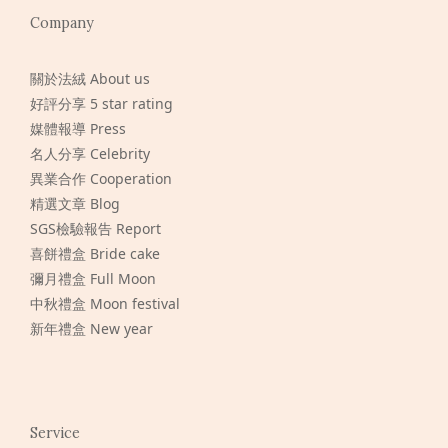
Company
關於法絨 About us
好評分享 5 star rating
媒體報導 Press
名人分享 Celebrity
異業合作 Cooperation
精選文章 Blog
SGS檢驗報告 Report
喜餅禮盒 Bride cake
彌月禮盒 Full Moon
中秋禮盒 Moon festival
新年禮盒 New year
Service