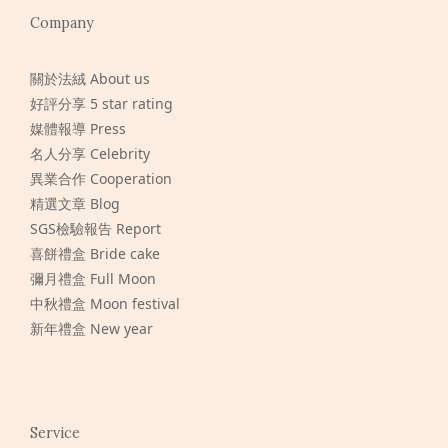
Company
關於法絨 About us
好評分享 5 star rating
媒體報導 Press
名人分享 Celebrity
異業合作 Cooperation
精選文章 Blog
SGS檢驗報告 Report
喜餅禮盒 Bride cake
彌月禮盒 Full Moon
中秋禮盒 Moon festival
新年禮盒 New year
Service