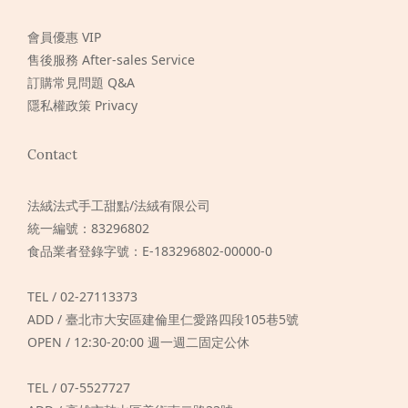
會員優惠 VIP
售後服務 After-sales Service
訂購常見問題 Q&A
隱私權政策 Privacy
Contact
法絨法式手工甜點/法絨有限公司
統一編號：83296802
食品業者登錄字號：E-183296802-00000-0
TEL / 02-27113373
ADD / 臺北市大安區建倫里仁愛路四段105巷5號
OPEN / 12:30-20:00 週一週二固定公休
TEL / 07-5527727