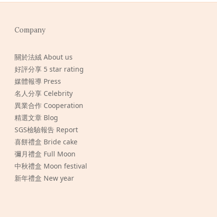
Company
關於法絨 About us
好評分享 5 star rating
媒體報導 Press
名人分享 Celebrity
異業合作 Cooperation
精選文章 Blog
SGS檢驗報告 Report
喜餅禮盒 Bride cake
彌月禮盒 Full Moon
中秋禮盒 Moon festival
新年禮盒 New year