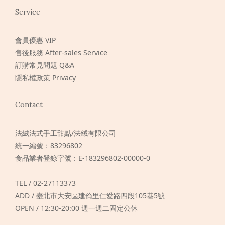
Service
會員優惠 VIP
售後服務 After-sales Service
訂購常見問題 Q&A
隱私權政策 Privacy
Contact
法絨法式手工甜點/法絨有限公司
統一編號：83296802
食品業者登錄字號：E-183296802-00000-0
TEL / 02-27113373
ADD / 臺北市大安區建倫里仁愛路四段105巷5號
OPEN / 12:30-20:00 週一週二固定公休