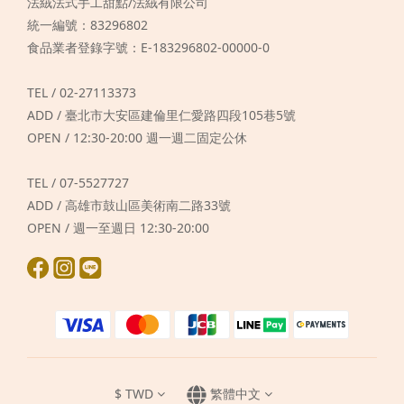
法絨法式手工甜點/法絨有限公司
統一編號：83296802
食品業者登錄字號：E-183296802-00000-0
TEL / 02-27113373
ADD / 臺北市大安區建倫里仁愛路四段105巷5號
OPEN / 12:30-20:00 週一週二固定公休
TEL / 07-5527727
ADD / 高雄市鼓山區美術南二路33號
OPEN / 週一至週日 12:30-20:00
$
TWD
繁體中文