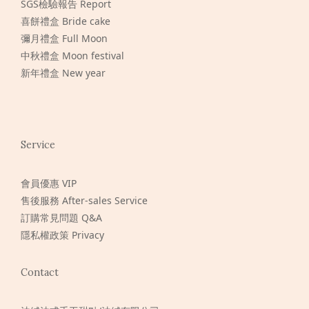
SGS檢驗報告 Report
喜餅禮盒 Bride cake
彌月禮盒 Full Moon
中秋禮盒 Moon festival
新年禮盒 New year
Service
會員優惠 VIP
售後服務 After-sales Service
訂購常見問題 Q&A
隱私權政策 Privacy
Contact