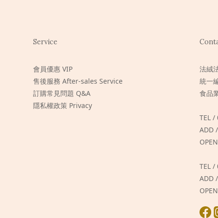
Service
Cont
會員優惠 VIP
法絨
售後服務 After-sales Service
統一編
訂購常見問題 Q&A
食品業
隱私權政策 Privacy
TEL /
ADD
OPEN
TEL /
ADD
OPEN