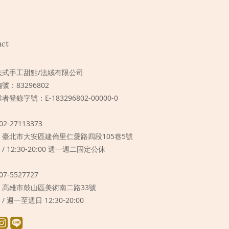
act
法式手工甜點/法絨有限公司
號：83296802
者登錄字號：E-183296802-00000-0
 02-27113373
 / 臺北市大安區建倫里仁愛路四段105巷5號
 / 12:30-20:00 週一週二固定公休
 07-5527727
 / 高雄市鼓山區美術南二路33號
 / 週一至週日 12:30-20:00