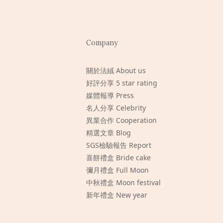
Company
關於法絨 About us
好評分享 5 star rating
媒體報導 Press
名人分享 Celebrity
異業合作 Cooperation
精選文章 Blog
SGS檢驗報告 Report
喜餅禮盒 Bride cake
彌月禮盒 Full Moon
中秋禮盒 Moon festival
新年禮盒 New year