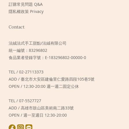
訂購常見問題 Q&A
隱私權政策 Privacy
Contact
法絨法式手工甜點/法絨有限公司
統一編號：83296802
食品業者登錄字號：E-183296802-00000-0
TEL / 02-27113373
ADD / 臺北市大安區建倫里仁愛路四段105巷5號
OPEN / 12:30-20:00 週一週二固定公休
TEL / 07-5527727
ADD / 高雄市鼓山區美術南二路33號
OPEN / 週一至週日 12:30-20:00