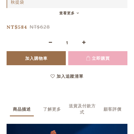
秋提袋
查看更多
NT$628
NT$584
加入購物車
立即購買
加入追蹤清單
送貨及付款方
商品描述
了解更多
顧客評價
式