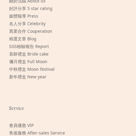
關於法絨 About us
好評分享 5 star rating
媒體報導 Press
名人分享 Celebrity
異業合作 Cooperation
精選文章 Blog
SGS檢驗報告 Report
喜餅禮盒 Bride cake
彌月禮盒 Full Moon
中秋禮盒 Moon festival
新年禮盒 New year
Service
會員優惠 VIP
售後服務 After-sales Service