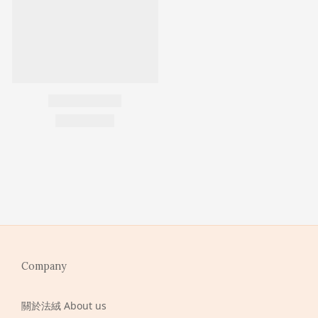
Company
關於法絨 About us