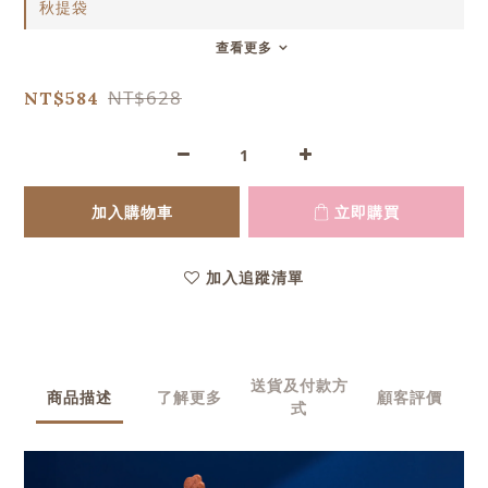
秋提袋
查看更多
NT$628
NT$584
加入購物車
立即購買
加入追蹤清單
送貨及付款方
商品描述
了解更多
顧客評價
式