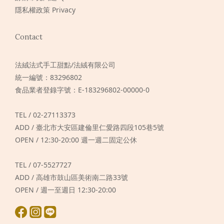
隱私權政策 Privacy
Contact
法絨法式手工甜點/法絨有限公司
統一編號：83296802
食品業者登錄字號：E-183296802-00000-0
TEL / 02-27113373
ADD / 臺北市大安區建倫里仁愛路四段105巷5號
OPEN / 12:30-20:00 週一週二固定公休
TEL / 07-5527727
ADD / 高雄市鼓山區美術南二路33號
OPEN / 週一至週日 12:30-20:00