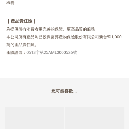
椒粉
｜產品責任險｜
為提供所有消費者更完善的保障、更高品質的服務
本公司所有產品均已投保富邦產物保險股份有限公司新台幣1,000
萬的產品責任險。
產險證號：
0513字第25AML0000526號
您可能喜歡...