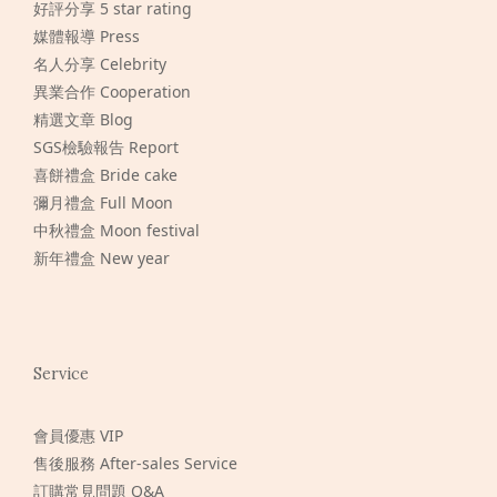
好評分享 5 star rating
媒體報導 Press
名人分享 Celebrity
異業合作 Cooperation
精選文章 Blog
SGS檢驗報告 Report
喜餅禮盒 Bride cake
彌月禮盒 Full Moon
中秋禮盒 Moon festival
新年禮盒 New year
Service
會員優惠 VIP
售後服務 After-sales Service
訂購常見問題 Q&A