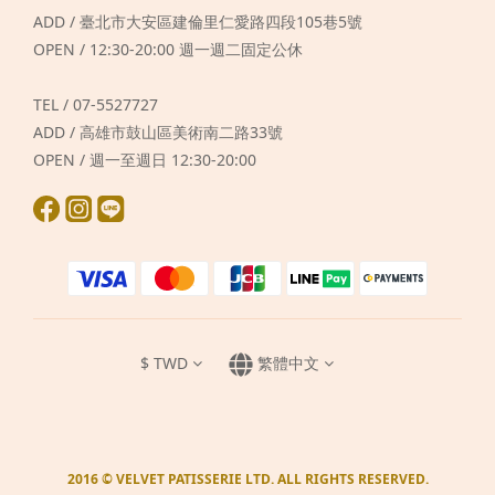
ADD / 臺北市大安區建倫里仁愛路四段105巷5號
OPEN / 12:30-20:00 週一週二固定公休
TEL / 07-5527727
ADD / 高雄市鼓山區美術南二路33號
OPEN / 週一至週日 12:30-20:00
$
TWD
繁體中文
2016 © VELVET PATISSERIE LTD. ALL RIGHTS RESERVED.