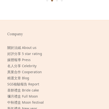
Company
關於法絨 About us
好評分享 5 star rating
媒體報導 Press
名人分享 Celebrity
異業合作 Cooperation
精選文章 Blog
SGS檢驗報告 Report
喜餅禮盒 Bride cake
彌月禮盒 Full Moon
中秋禮盒 Moon festival
新年禮盒 New year