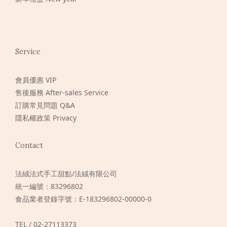
Service
會員優惠 VIP
售後服務 After-sales Service
訂購常見問題 Q&A
隱私權政策 Privacy
Contact
法絨法式手工甜點/法絨有限公司
統一編號：83296802
食品業者登錄字號：E-183296802-00000-0
TEL / 02-27113373