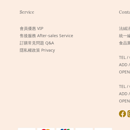
Service
Cont
會員優惠 VIP
法絨
售後服務 After-sales Service
統一編
訂購常見問題 Q&A
食品業
隱私權政策 Privacy
TEL /
ADD
OPEN
TEL /
ADD
OPEN