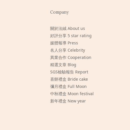
Company
關於法絨 About us
好評分享 5 star rating
媒體報導 Press
名人分享 Celebrity
異業合作 Cooperation
精選文章 Blog
SGS檢驗報告 Report
喜餅禮盒 Bride cake
彌月禮盒 Full Moon
中秋禮盒 Moon festival
新年禮盒 New year