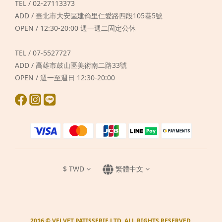
TEL / 02-27113373
ADD / 臺北市大安區建倫里仁愛路四段105巷5號
OPEN / 12:30-20:00 週一週二固定公休
TEL / 07-5527727
ADD / 高雄市鼓山區美術南二路33號
OPEN / 週一至週日 12:30-20:00
$
TWD
繁體中文
2016 © VELVET PATISSERIE LTD. ALL RIGHTS RESERVED.