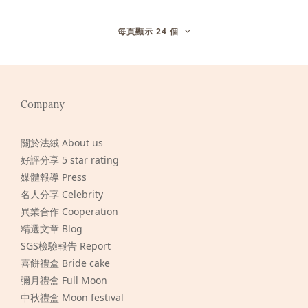
每頁顯示 24 個
Company
關於法絨 About us
好評分享 5 star rating
媒體報導 Press
名人分享 Celebrity
異業合作 Cooperation
精選文章 Blog
SGS檢驗報告 Report
喜餅禮盒 Bride cake
彌月禮盒 Full Moon
中秋禮盒 Moon festival