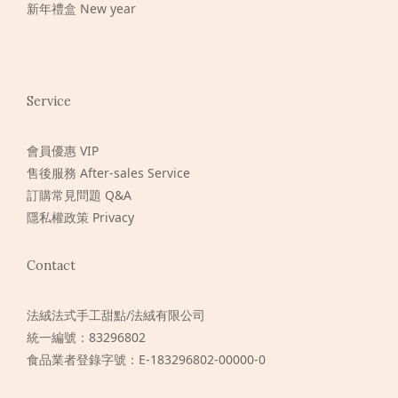
新年禮盒 New year
Service
會員優惠 VIP
售後服務 After-sales Service
訂購常見問題 Q&A
隱私權政策 Privacy
Contact
法絨法式手工甜點/法絨有限公司
統一編號：83296802
食品業者登錄字號：E-183296802-00000-0