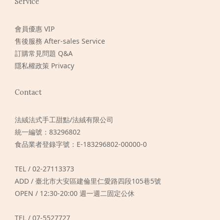
Service
會員優惠 VIP
售後服務 After-sales Service
訂購常見問題 Q&A
隱私權政策 Privacy
Contact
法絨法式手工甜點/法絨有限公司
統一編號：83296802
食品業者登錄字號：E-183296802-00000-0
TEL / 02-27113373
ADD / 臺北市大安區建倫里仁愛路四段105巷5號
OPEN / 12:30-20:00 週一週二固定公休
TEL / 07-5527727