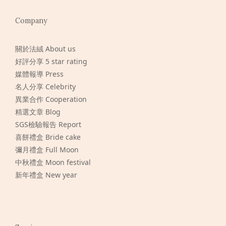
Company
關於法絨 About us
好評分享 5 star rating
媒體報導 Press
名人分享 Celebrity
異業合作 Cooperation
精選文章 Blog
SGS檢驗報告 Report
喜餅禮盒 Bride cake
彌月禮盒 Full Moon
中秋禮盒 Moon festival
新年禮盒 New year