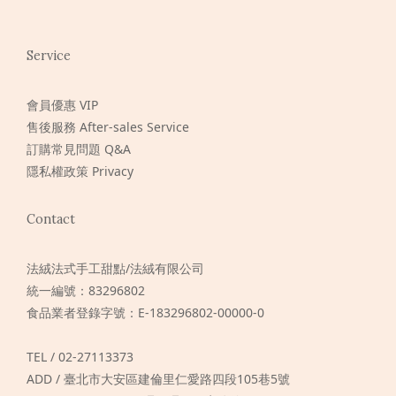
Service
會員優惠 VIP
售後服務 After-sales Service
訂購常見問題 Q&A
隱私權政策 Privacy
Contact
法絨法式手工甜點/法絨有限公司
統一編號：83296802
食品業者登錄字號：E-183296802-00000-0
TEL / 02-27113373
ADD / 臺北市大安區建倫里仁愛路四段105巷5號