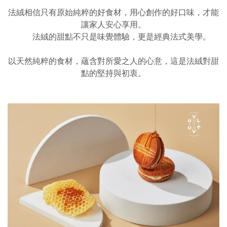
法絨相信只有原始純粹的好食材，用心創作的好口味，才能
讓家人安心享用。
　　法絨的甜點不只是味覺體驗，更是經典法式美學。
以天然純粹的食材，蘊含對所愛之人的心意，這是法絨對甜
點的堅持與初衷。