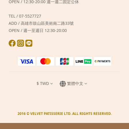
OPEN / 12:30-20:00 週一週二固定公休
TEL / 07-5527727
ADD / 高雄市鼓山區美術南二路33號
OPEN / 週一至週日 12:30-20:00
$
TWD
繁體中文
2016 © VELVET PATISSERIE LTD. ALL RIGHTS RESERVED.