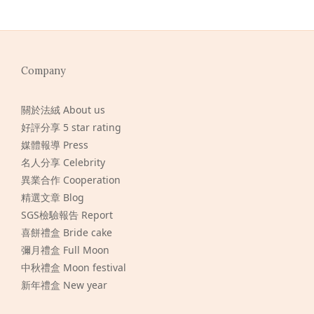
Company
關於法絨 About us
好評分享 5 star rating
媒體報導 Press
名人分享 Celebrity
異業合作 Cooperation
精選文章 Blog
SGS檢驗報告 Report
喜餅禮盒 Bride cake
彌月禮盒 Full Moon
中秋禮盒 Moon festival
新年禮盒 New year